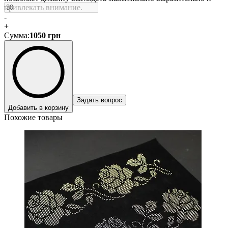
привлекать внимание.
-
+
Сумма
:
1050
грн
Задать вопрос
Добавить в корзину
Похожие товары