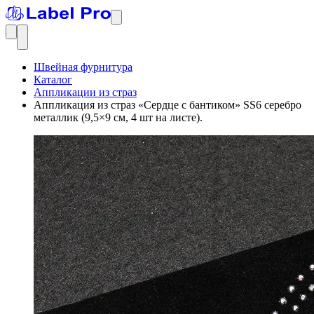
Швейная фурнитура
Каталог
Аппликации из страз
Аппликация из страз «Сердце с бантиком» SS6 серебро
металлик (9,5×9 см, 4 шт на листе).