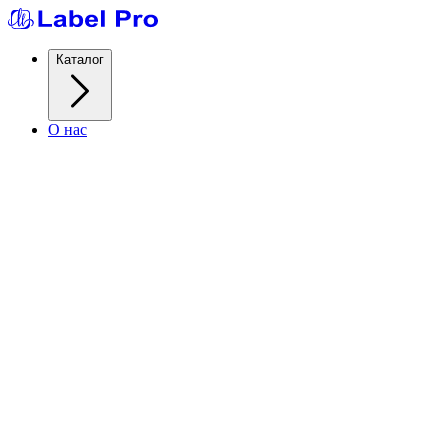
Каталог
О нас