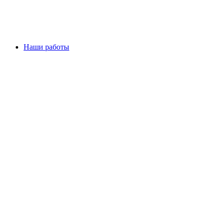
Наши работы