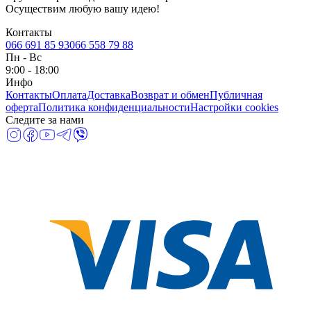
Осуществим любую вашу идею!
Контакты
066 691 85 93
066 558 79 88
Пн
-
Вс
9:00 - 18:00
Инфо
Контакты
Оплата
Доставка
Возврат и обмен
Публичная
оферта
Политика конфиденциальности
Настройки cookies
Следите за нами