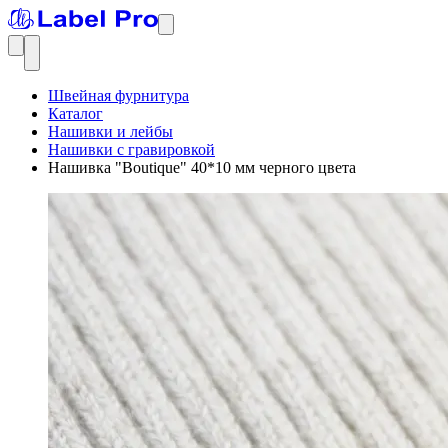
Швейная фурнитура
Каталог
Нашивки и лейбы
Нашивки с гравировкой
Нашивка "Boutique" 40*10 мм черного цвета