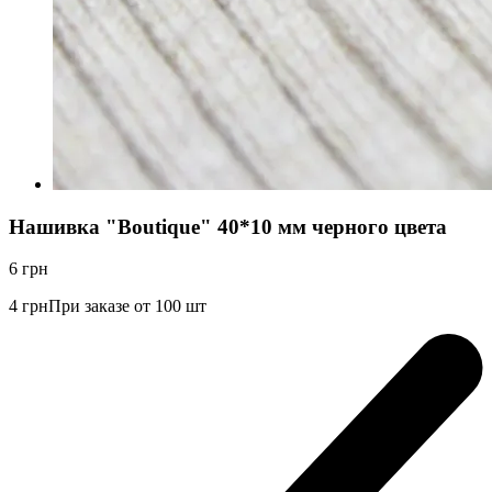
Нашивка "Boutique" 40*10 мм черного цвета
6
грн
4
грн
При заказе от 100 шт