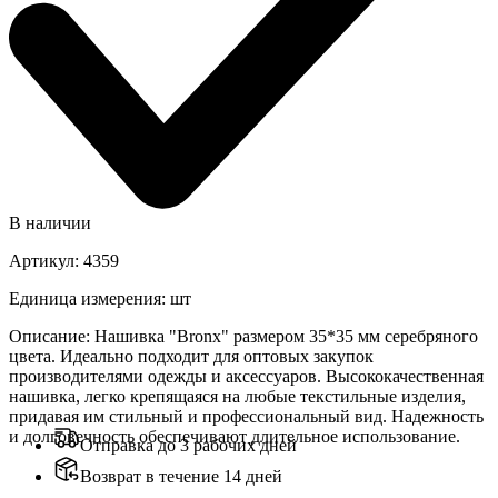
В наличии
Артикул
:
4359
Единица измерения
:
шт
Описание
:
Нашивка "Bronx" размером 35*35 мм серебряного
цвета. Идеально подходит для оптовых закупок
производителями одежды и аксессуаров. Высококачественная
нашивка, легко крепящаяся на любые текстильные изделия,
придавая им стильный и профессиональный вид. Надежность
и долговечность обеспечивают длительное использование.
Отправка до 3 рабочих дней
Возврат в течение 14 дней