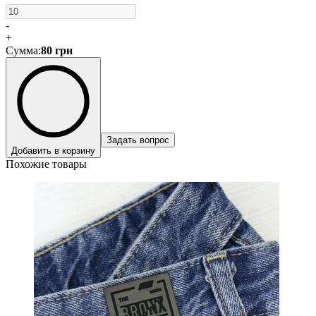
-
+
Сумма
:
80
грн
Задать вопрос
Добавить в корзину
Похожие товары