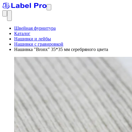
Швейная фурнитура
Каталог
Нашивки и лейбы
Нашивки с гравировкой
Нашивка "Bronx" 35*35 мм серебряного цвета