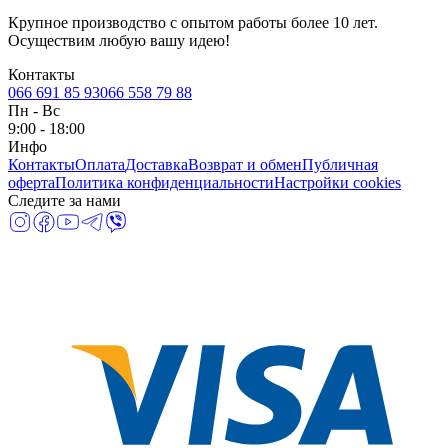
Крупное производство с опытом работы более 10 лет.
Осуществим любую вашу идею!
Контакты
066 691 85 93
066 558 79 88
Пн
-
Вс
9:00 - 18:00
Инфо
Контакты
Оплата
Доставка
Возврат и обмен
Публичная
оферта
Политика конфиденциальности
Настройки cookies
Следите за нами