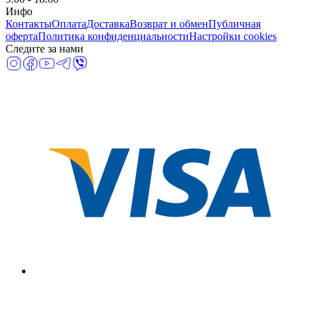
Инфо
Контакты
Оплата
Доставка
Возврат и обмен
Публичная
оферта
Политика конфиденциальности
Настройки cookies
Следите за нами