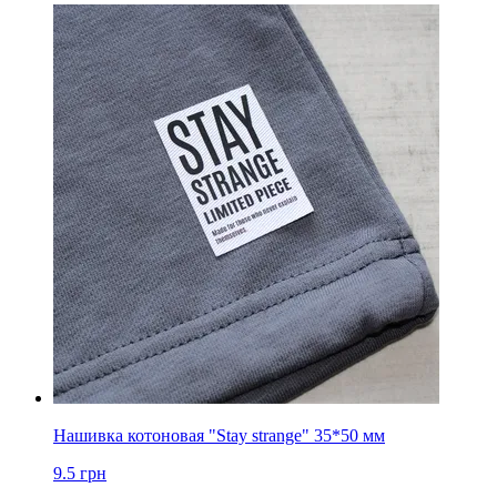
Нашивка котоновая "Stay strange" 35*50 мм
9.5
грн