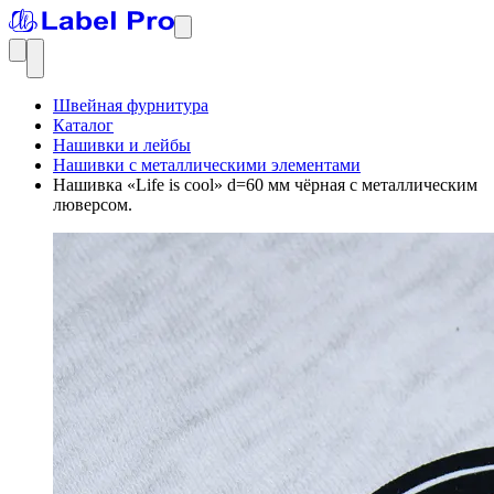
Швейная фурнитура
Каталог
Нашивки и лейбы
Нашивки с металлическими элементами
Нашивка «Life is cool» d=60 мм чёрная с металлическим
люверсом.