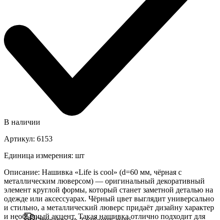
В наличии
Артикул
:
6153
Единица измерения
:
шт
Описание
:
Нашивка «Life is cool» (d=60 мм, чёрная с
металлическим люверсом) — оригинальный декоративный
элемент круглой формы, который станет заметной деталью на
одежде или аксессуарах. Чёрный цвет выглядит универсально
и стильно, а металлический люверс придаёт дизайну характер
и необычный акцент. Такая нашивка отлично подходит для