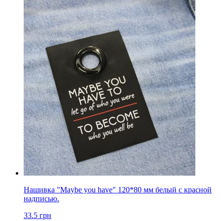
Нашивка "Maybe you have" 120*80 мм белый с красной
надписью.
33.5
грн