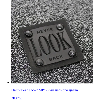
Нашивка "Look" 50*50 мм черного цвета
20
грн