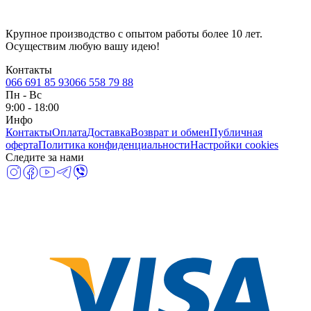
Крупное производство с опытом работы более 10 лет.
Осуществим любую вашу идею!
Контакты
066 691 85 93
066 558 79 88
Пн
-
Вс
9:00 - 18:00
Инфо
Контакты
Оплата
Доставка
Возврат и обмен
Публичная
оферта
Политика конфиденциальности
Настройки cookies
Следите за нами