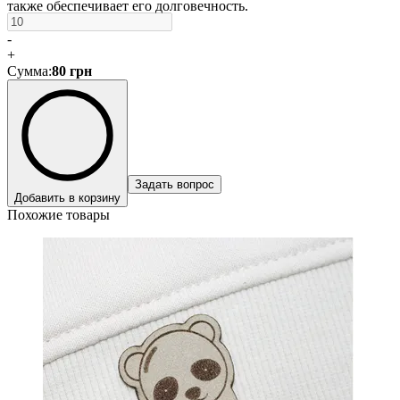
также обеспечивает его долговечность.
-
+
Сумма
:
80
грн
Задать вопрос
Добавить в корзину
Похожие товары