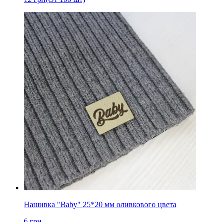
Нашивка "Baby" 25*20 мм оливкового цвета
6
грн