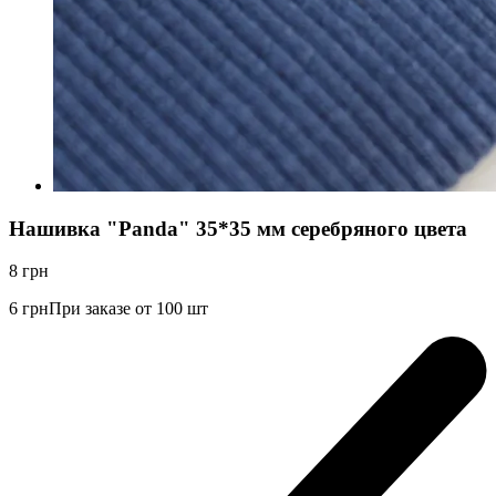
Нашивка "Panda" 35*35 мм серебряного цвета
8
грн
6
грн
При заказе от 100 шт