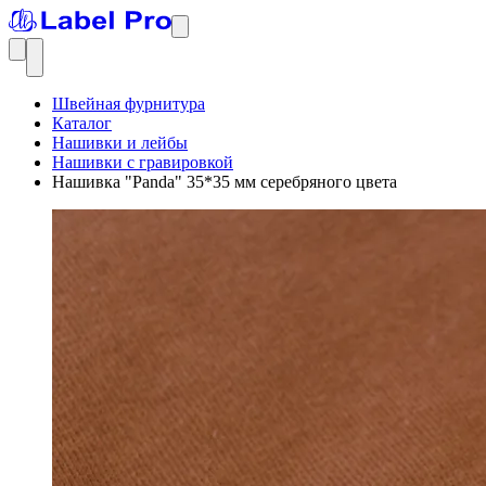
Швейная фурнитура
Каталог
Нашивки и лейбы
Нашивки с гравировкой
Нашивка "Panda" 35*35 мм серебряного цвета