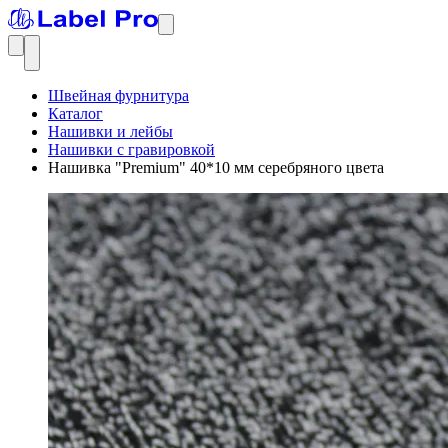
Швейная фурнитура
Каталог
Нашивки и лейбы
Нашивки с гравировкой
Нашивка "Premium" 40*10 мм серебряного цвета