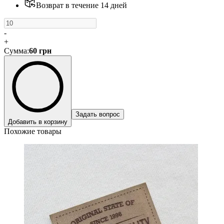
Возврат в течение 14 дней
-
+
Сумма
:
60
грн
Задать вопрос
Добавить в корзину
Похожие товары