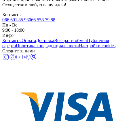
Осуществим любую вашу идею!
Контакты
066 691 85 93
066 558 79 88
Пн
-
Вс
9:00 - 18:00
Инфо
Контакты
Оплата
Доставка
Возврат и обмен
Публичная
оферта
Политика конфиденциальности
Настройки cookies
Следите за нами