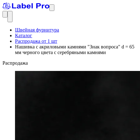
Швейная фурнитура
Каталог
Распродажа от 1 шт
Нашивка с акриловыми камнями "Знак вопроса" d = 65
мм черного цвета с серебряными камнями
Распродажа