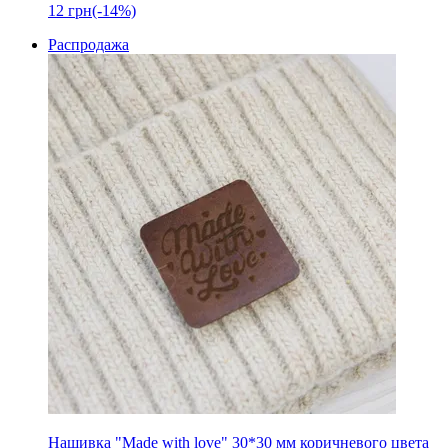
12
грн
(-14%)
Распродажа
Нашивка "Made with love" 30*30 мм коричневого цвета