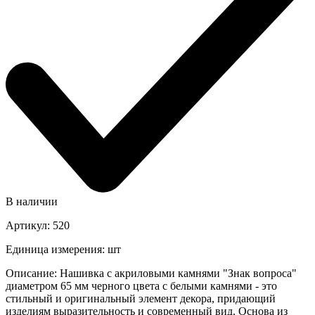
В наличии
Артикул
:
520
Единица измерения
:
шт
Описание
:
Нашивка с акриловыми камнями "Знак вопроса"
диаметром 65 мм черного цвета с белыми камнями - это
стильный и оригинальный элемент декора, придающий
изделиям выразительность и современный вид. Основа из