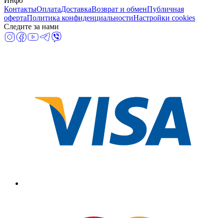
Инфо
Контакты
Оплата
Доставка
Возврат и обмен
Публичная
оферта
Политика конфиденциальности
Настройки cookies
Следите за нами