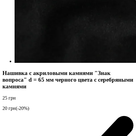
Нашивка с акриловыми камнями "Знак
вопроса" d = 65 мм черного цвета с серебряными
камнями
25
грн
20
грн
(-20%)