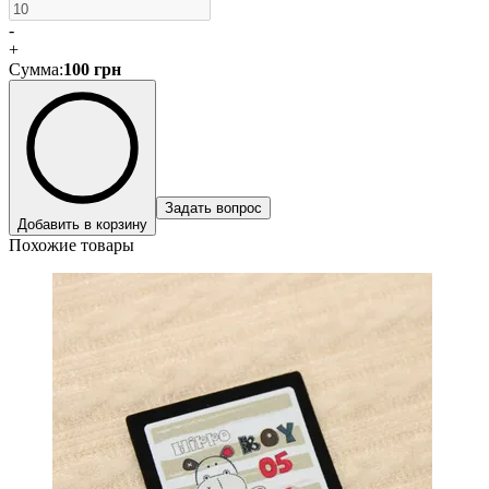
-
+
Сумма
:
100
грн
Задать вопрос
Добавить в корзину
Похожие товары