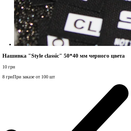
Нашивка "Style classic" 50*40 мм черного цвета
10
грн
8
грн
При заказе от 100 шт