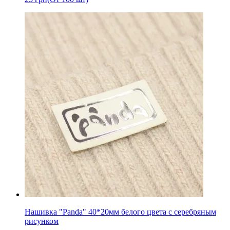
Нашивка "Panda" 40*20мм белого цвета с серебряным
рисунком