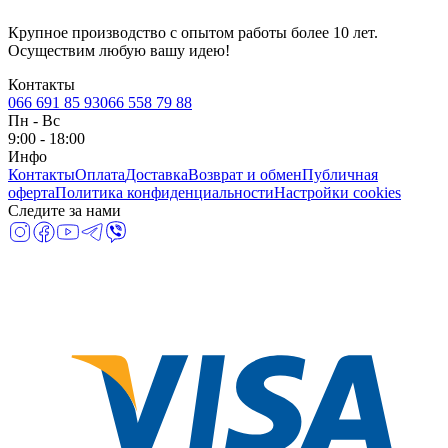
Крупное производство с опытом работы более 10 лет.
Осуществим любую вашу идею!
Контакты
066 691 85 93
066 558 79 88
Пн
-
Вс
9:00 - 18:00
Инфо
Контакты
Оплата
Доставка
Возврат и обмен
Публичная
оферта
Политика конфиденциальности
Настройки cookies
Следите за нами