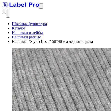
Швейная фурнитура
Каталог
Нашивки и лейбы
Нашивки разные
Нашивка "Style classic" 50*40 мм черного цвета