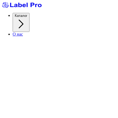
Каталог
О нас