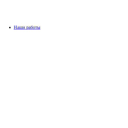
Наши работы