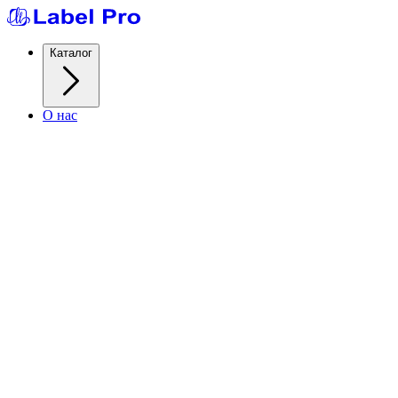
Каталог
О нас