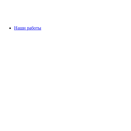
Наши работы