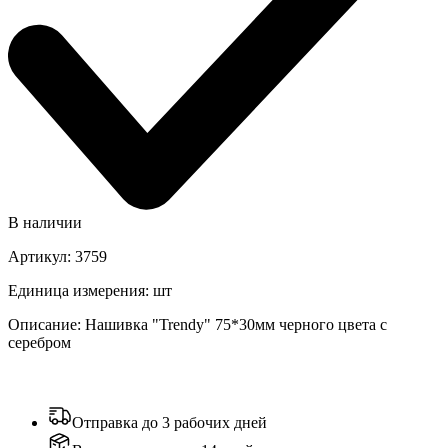
В наличии
Артикул
:
3759
Единица измерения
:
шт
Описание
:
Нашивка "Trendy" 75*30мм черного цвета с
серебром
Отправка до 3 рабочих дней