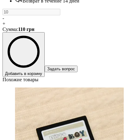
Возврат в течение 14 дней
-
+
Сумма
:
110
грн
Задать вопрос
Добавить в корзину
Похожие товары