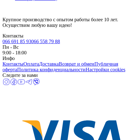
Крупное производство с опытом работы более 10 лет.
Осуществим любую вашу идею!
Контакты
066 691 85 93
066 558 79 88
Пн
-
Вс
9:00 - 18:00
Инфо
Контакты
Оплата
Доставка
Возврат и обмен
Публичная
оферта
Политика конфиденциальности
Настройки cookies
Следите за нами