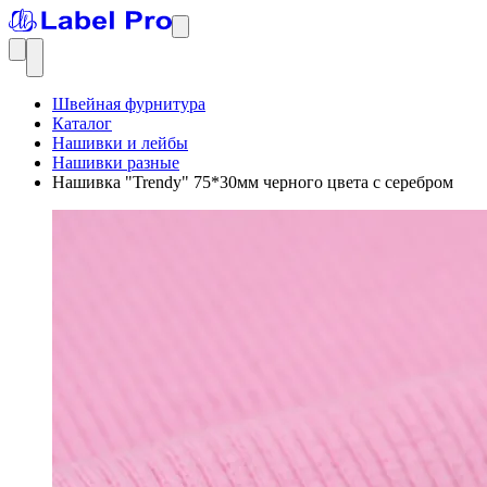
Швейная фурнитура
Каталог
Нашивки и лейбы
Нашивки разные
Нашивка "Trendy" 75*30мм черного цвета с серебром