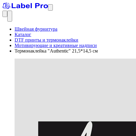
Швейная фурнитура
Каталог
DTF принты и термонаклейки
Мотивирующие и креативные надписи
Термонаклейка "Authentic" 21,5*14,5 см