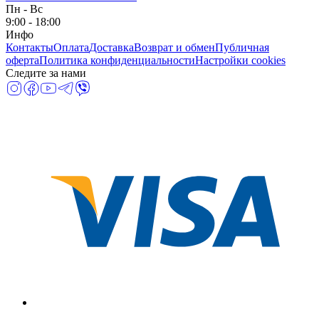
Пн
-
Вс
9:00 - 18:00
Инфо
Контакты
Оплата
Доставка
Возврат и обмен
Публичная
оферта
Политика конфиденциальности
Настройки cookies
Следите за нами