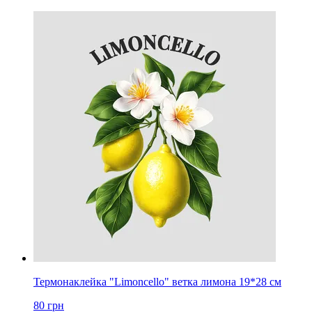
Термонаклейка "Limoncello" ветка лимона 19*28 см
80
грн