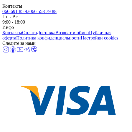
Контакты
066 691 85 93
066 558 79 88
Пн
-
Вс
9:00 - 18:00
Инфо
Контакты
Оплата
Доставка
Возврат и обмен
Публичная
оферта
Политика конфиденциальности
Настройки cookies
Следите за нами