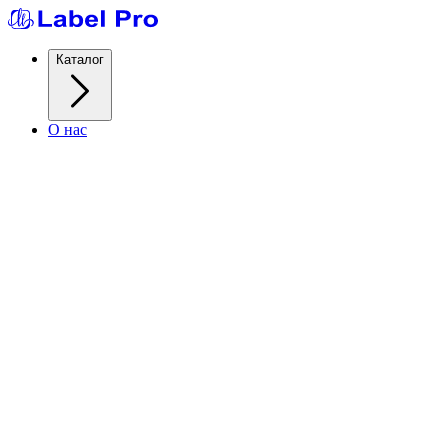
Каталог
О нас