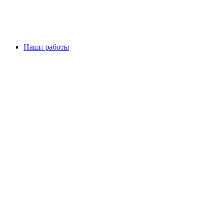
Наши работы