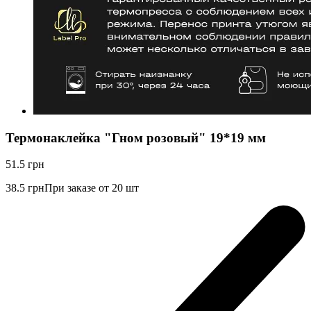
Термонаклейка "Гном розовый" 19*19 мм
51.5
грн
38.5
грн
При заказе от 20 шт