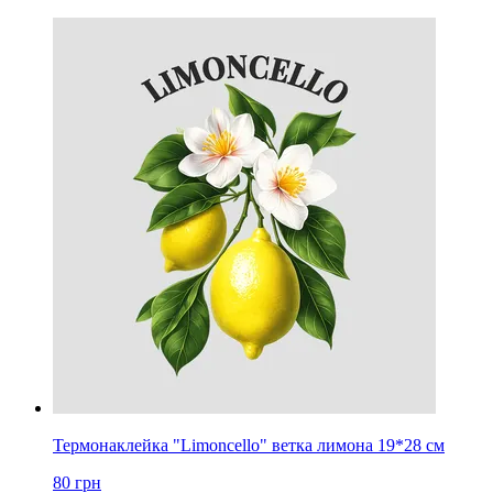
Термонаклейка "Limoncello" ветка лимона 19*28 см
80
грн