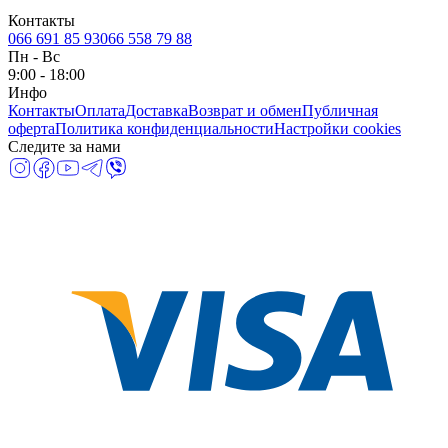
Контакты
066 691 85 93
066 558 79 88
Пн
-
Вс
9:00 - 18:00
Инфо
Контакты
Оплата
Доставка
Возврат и обмен
Публичная
оферта
Политика конфиденциальности
Настройки cookies
Следите за нами