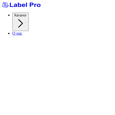
Каталог
О нас