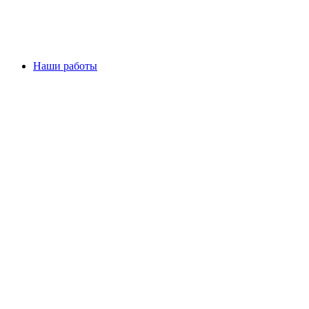
Наши работы