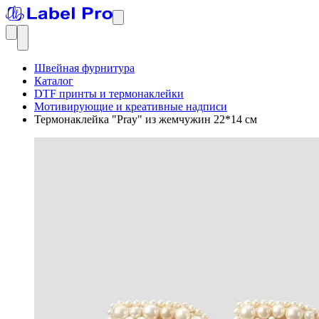
Швейная фурнитура
Каталог
DTF принты и термонаклейки
Мотивирующие и креативные надписи
Термонаклейка "Pray" из жемчужин 22*14 см