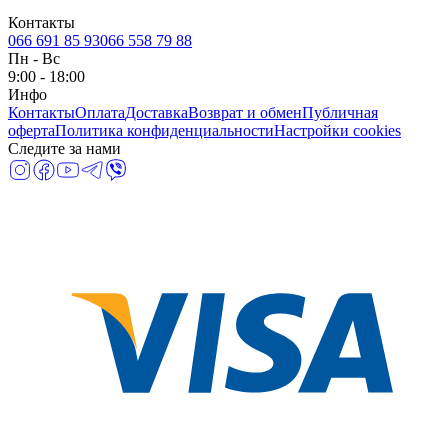
Контакты
066 691 85 93
066 558 79 88
Пн
-
Вс
9:00 - 18:00
Инфо
Контакты
Оплата
Доставка
Возврат и обмен
Публичная
оферта
Политика конфиденциальности
Настройки cookies
Следите за нами