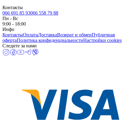
Контакты
066 691 85 93
066 558 79 88
Пн
-
Вс
9:00 - 18:00
Инфо
Контакты
Оплата
Доставка
Возврат и обмен
Публичная
оферта
Политика конфиденциальности
Настройки cookies
Следите за нами