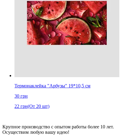
Термонаклейка "Арбузы" 19*10,5 см
30
грн
22
грн
(От 20 шт)
Крупное производство с опытом работы более 10 лет.
Осуществим любую вашу идею!