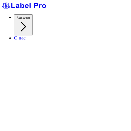
Каталог
О нас