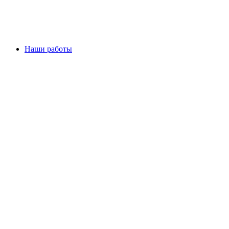
Наши работы