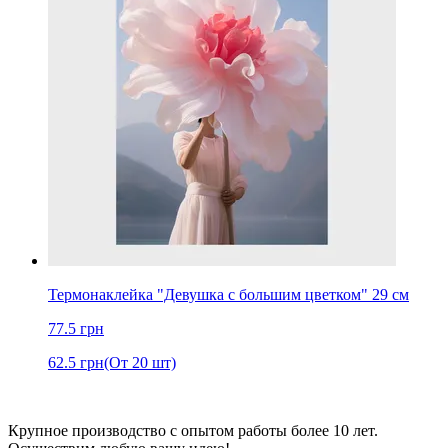
Термонаклейка "Девушка с большим цветком" 29 см
77.5
грн
62.5
грн
(От 20 шт)
Крупное производство с опытом работы более 10 лет.