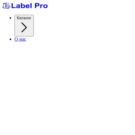
Каталог
О нас