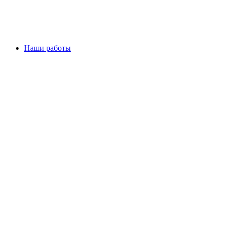
Наши работы