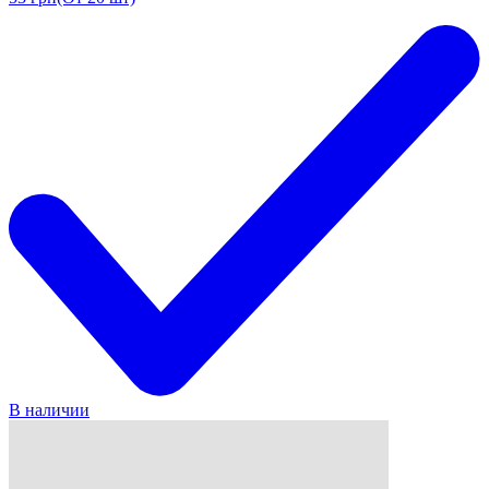
В наличии