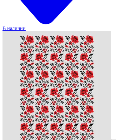
В наличии