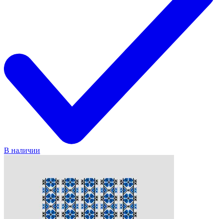
В наличии