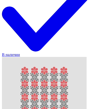
В наличии