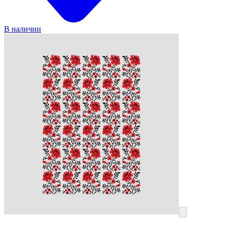
В наличии