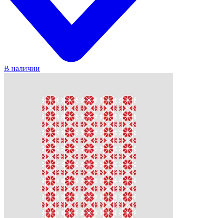
В наличии