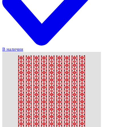
В наличии