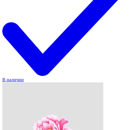
В наличии