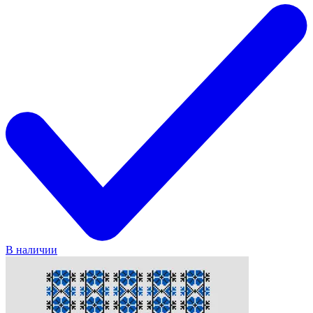
В наличии