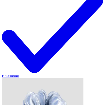
В наличии