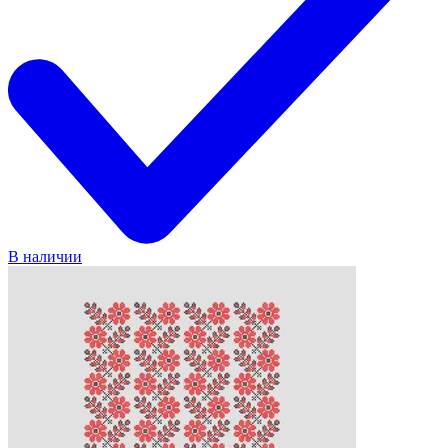
В наличии