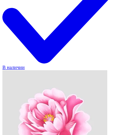
В наличии