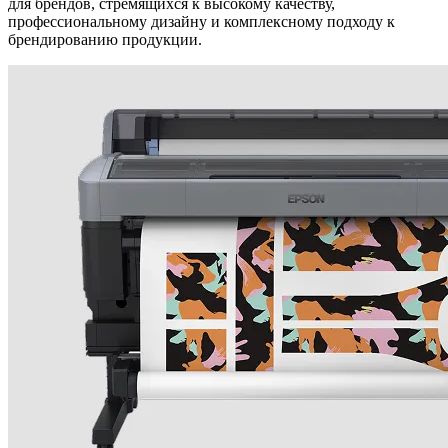
для брендов, стремящихся к высокому качеству,
профессиональному дизайну и комплексному подходу к
брендированию продукции.