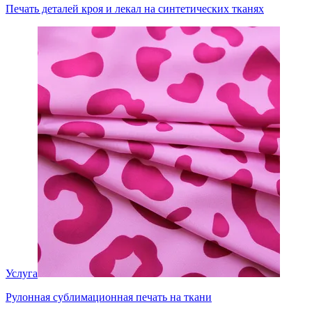
Печать деталей кроя и лекал на синтетических тканях
Услуга
Рулонная сублимационная печать на ткани