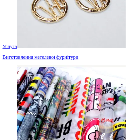
Услуга
Виготовлення метелевої фурнітури