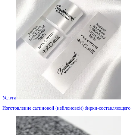
Услуга
Изготовление сатиновой (нейлоновой) бирки-составляющего