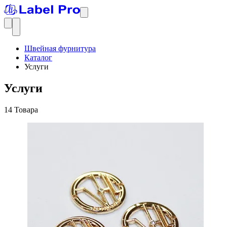
Швейная фурнитура
Каталог
Услуги
Услуги
14 Товара