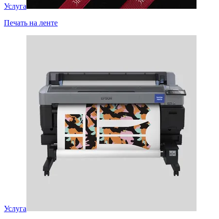
Услуга
Печать на ленте
Услуга