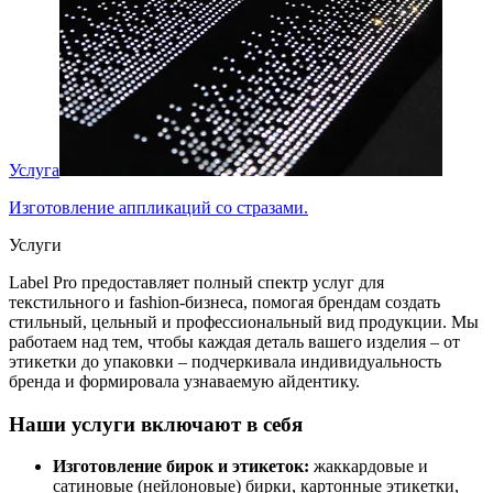
Услуга
Изготовление аппликаций со стразами.
Услуги
Label Pro предоставляет полный спектр услуг для
текстильного и fashion-бизнеса, помогая брендам создать
стильный, цельный и профессиональный вид продукции. Мы
работаем над тем, чтобы каждая деталь вашего изделия – от
этикетки до упаковки – подчеркивала индивидуальность
бренда и формировала узнаваемую айдентику.
Наши услуги включают в себя
Изготовление бирок и этикеток:
жаккардовые и
сатиновые (нейлоновые) бирки, картонные этикетки,