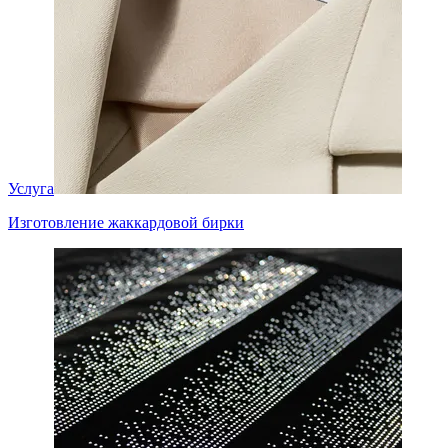
Услуга
Изготовление жаккардовой бирки