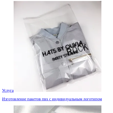
Услуга
Изготовление пакетов пвх с индивидуальным логотипом