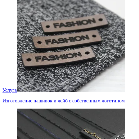
Услуга
Изготовление нашивок и лейб с собственным логотипом