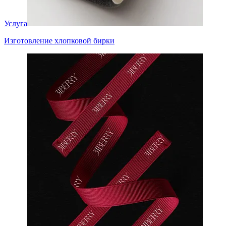
Услуга
Изготовление хлопковой бирки