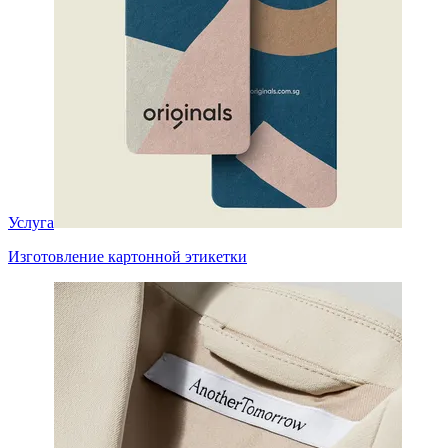
Услуга
Изготовление картонной этикетки