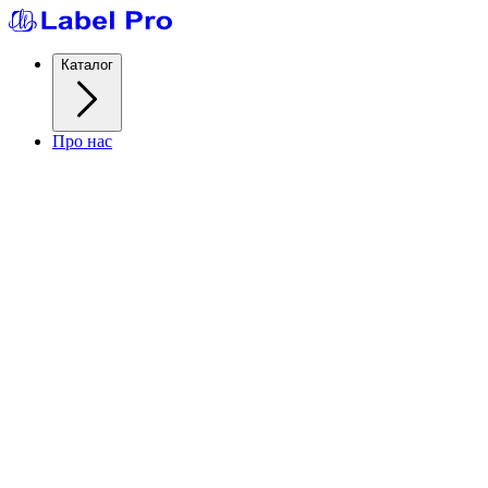
Каталог
Про нас