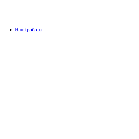
Наші роботи