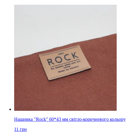
Нашивка "Rock" 60*43 мм світло-коричневого кольору
11
грн