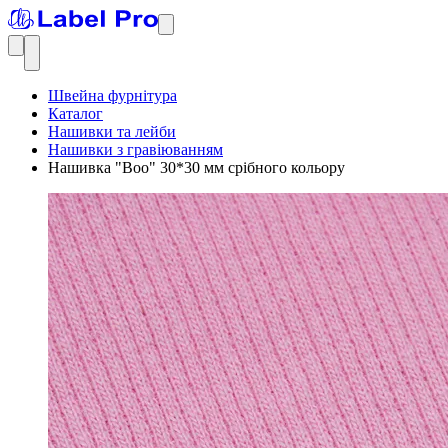
Швейна фурнітура
Каталог
Нашивки та лейби
Нашивки з гравіюванням
Нашивка "Boo" 30*30 мм срібного кольору