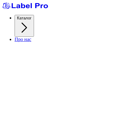
Каталог
Про нас