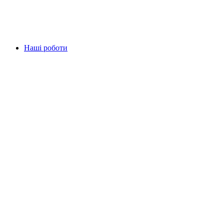
Наші роботи