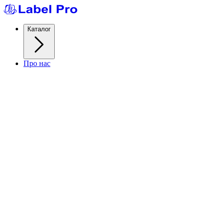
Каталог
Про нас