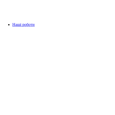
Наші роботи