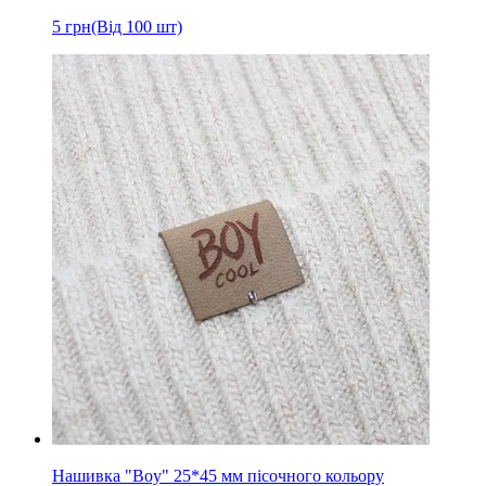
5
грн
(Від 100 шт)
Нашивка "Boy" 25*45 мм пісочного кольору