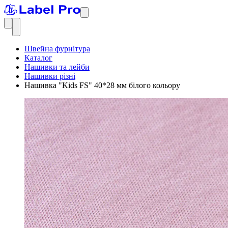
Швейна фурнітура
Каталог
Нашивки та лейби
Нашивки різні
Нашивка "Kids FS" 40*28 мм білого кольору