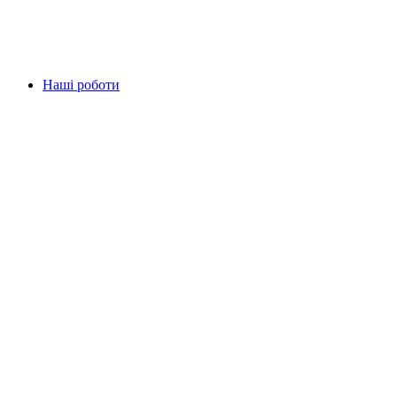
Наші роботи