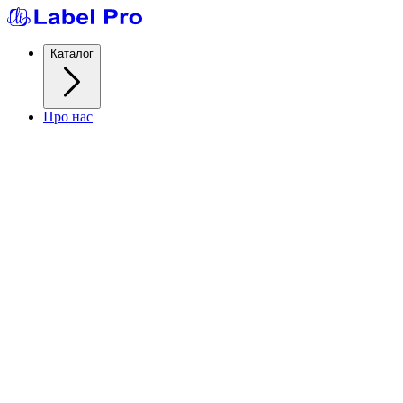
Каталог
Про нас