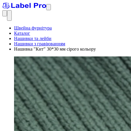
Швейна фурнітура
Каталог
Нашивки та лейби
Нашивки з гравіюванням
Нашивка "Кит" 30*30 мм сірого кольору