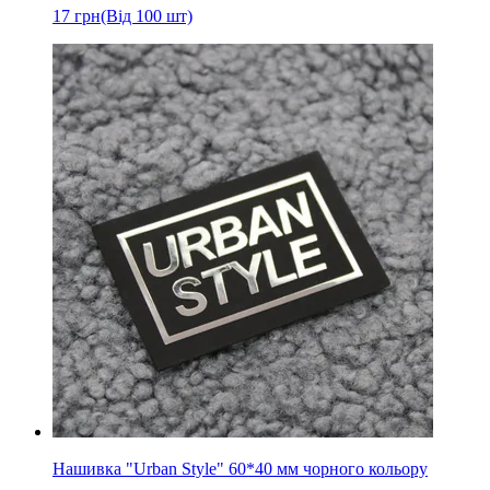
17
грн
(Від 100 шт)
Нашивка "Urban Style" 60*40 мм чорного кольору