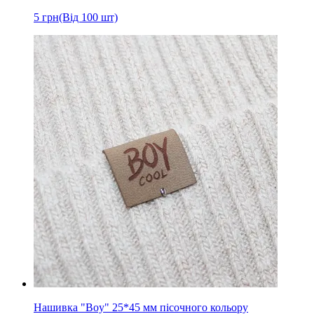
5
грн
(Від 100 шт)
Нашивка "Boy" 25*45 мм пісочного кольору