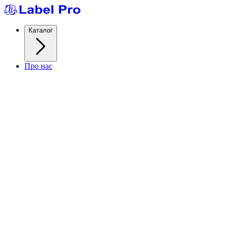
Каталог
Про нас