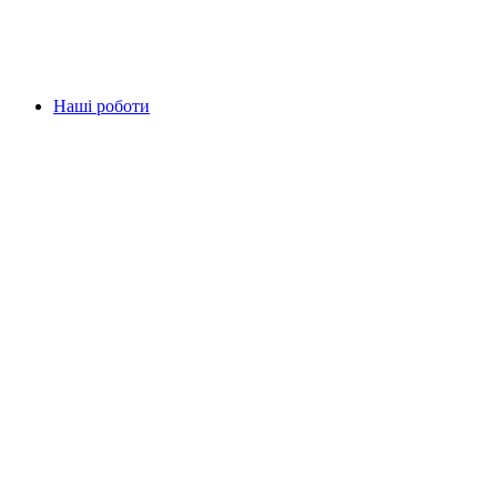
Наші роботи