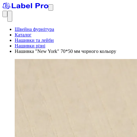
Швейна фурнітура
Каталог
Нашивки та лейби
Нашивки різні
Нашивка "New York" 70*50 мм чорного кольору