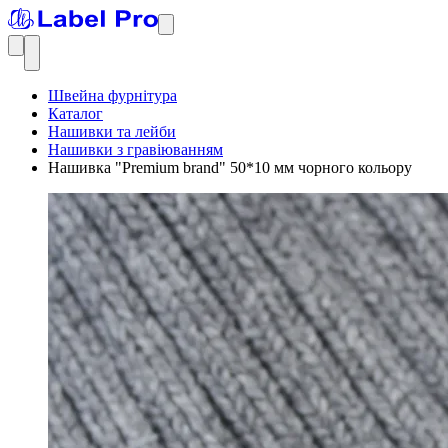
Швейна фурнітура
Каталог
Нашивки та лейби
Нашивки з гравіюванням
Нашивка "Premium brand" 50*10 мм чорного кольору