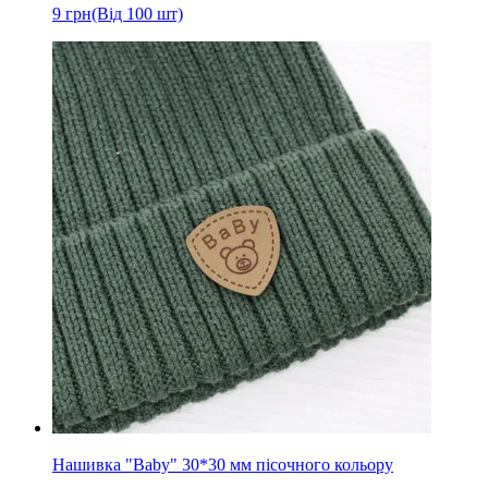
9
грн
(Від 100 шт)
Нашивка "Baby" 30*30 мм пісочного кольору