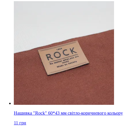
Нашивка "Rock" 60*43 мм світло-коричневого кольору
11
грн