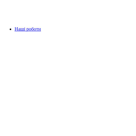
Наші роботи