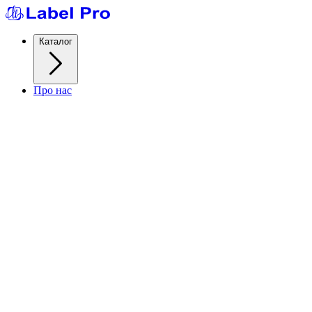
Каталог
Про нас