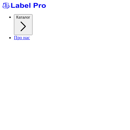
Каталог
Про нас