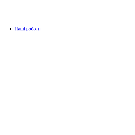
Наші роботи