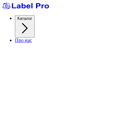
Каталог
Про нас