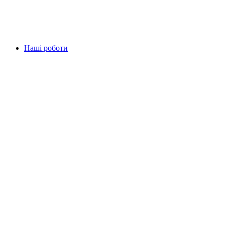
Наші роботи