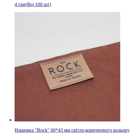
4
грн
(Від 100 шт)
Нашивка "Rock" 60*43 мм світло-коричневого кольору