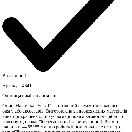
В наявності
Артикул
:
4341
Одиниця вимірювання
:
шт
Опис
:
Нашивка "Versal" — стильний елемент для вашого
одягу або аксесуарів. Виготовлена з високоякісних матеріалів,
вона прикрашена блискучим акриловим камінням срібного
кольору, що додає їй елегантності та вишуканості. Розмір
нашивки — 55*85 мм, що робить її помітним, але не надто