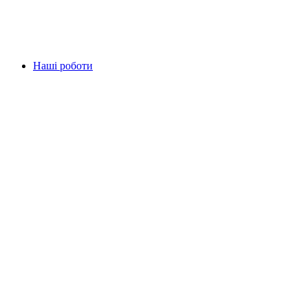
Наші роботи