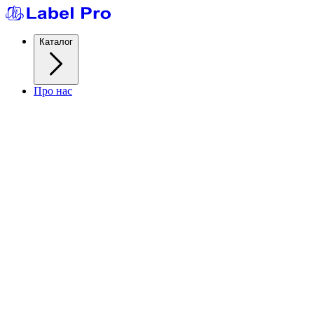
Каталог
Про нас