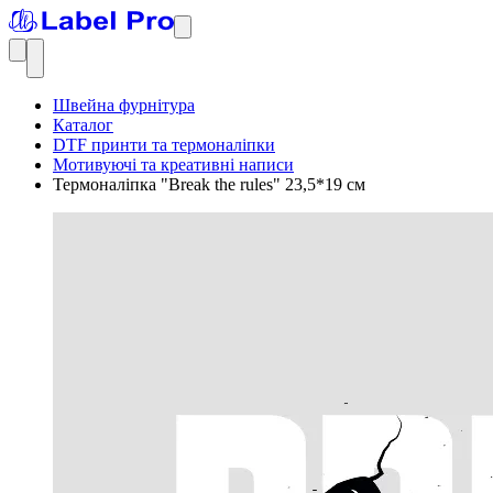
Швейна фурнітура
Каталог
DTF принти та термоналіпки
Мотивуючі та креативні написи
Термоналіпка "Break the rules" 23,5*19 см