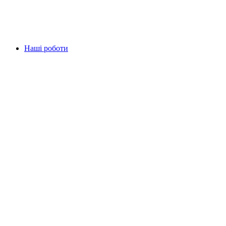
Наші роботи