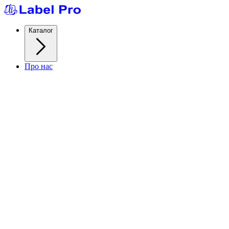
Каталог
Про нас