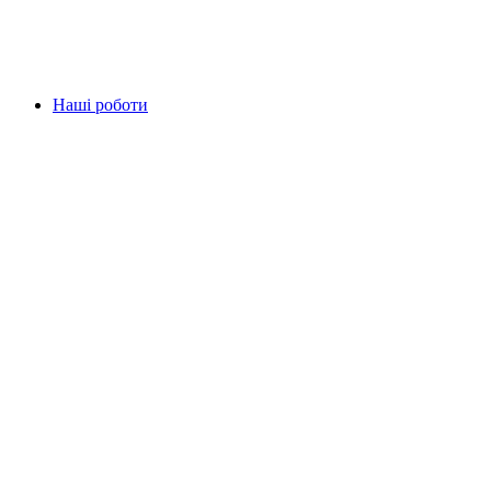
Наші роботи