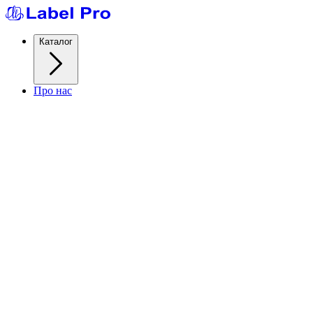
Каталог
Про нас