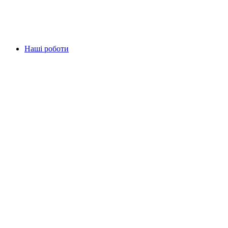
Наші роботи