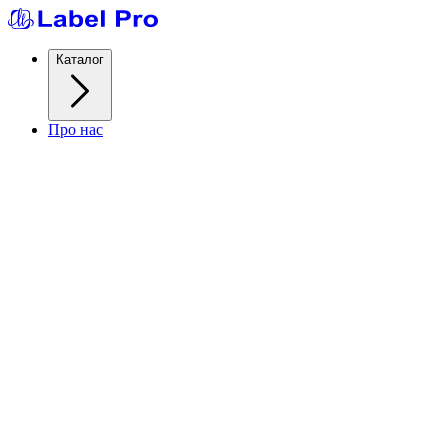
Каталог
Про нас