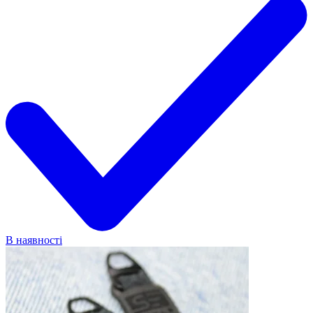
В наявності