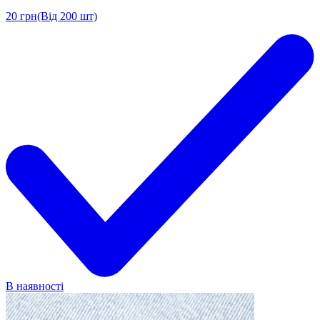
20
грн
(Від 200 шт)
В наявності