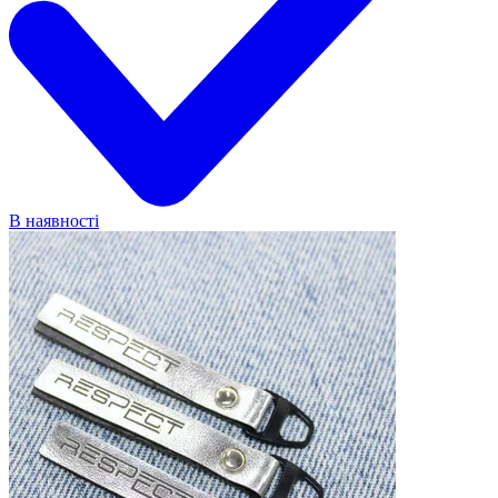
В наявності