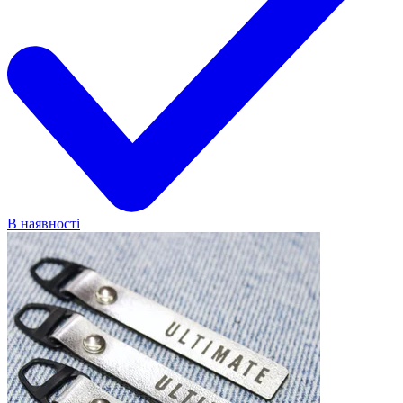
В наявності