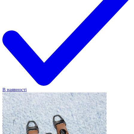
В наявності