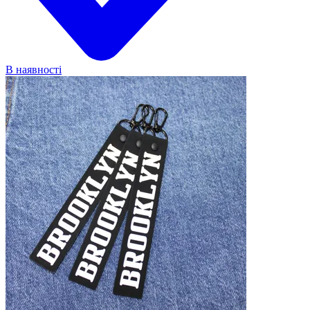
В наявності