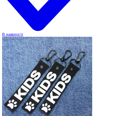
В наявності