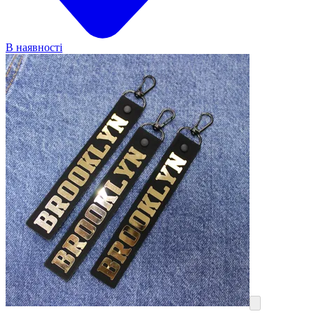
В наявності