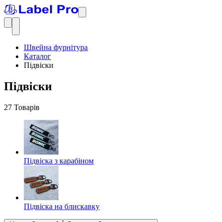
Швейна фурнітура
Каталог
Підвіски
Підвіски
27 Товарів
Підвіска з карабіном
Підвіска на блискавку