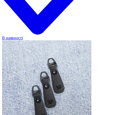
В наявності