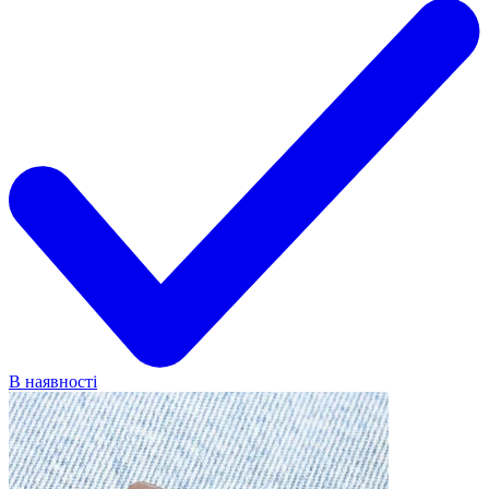
В наявності