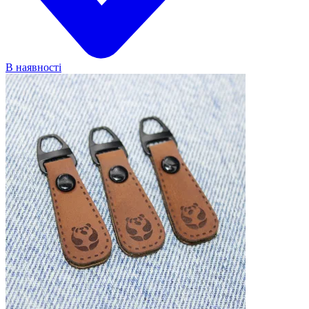
В наявності